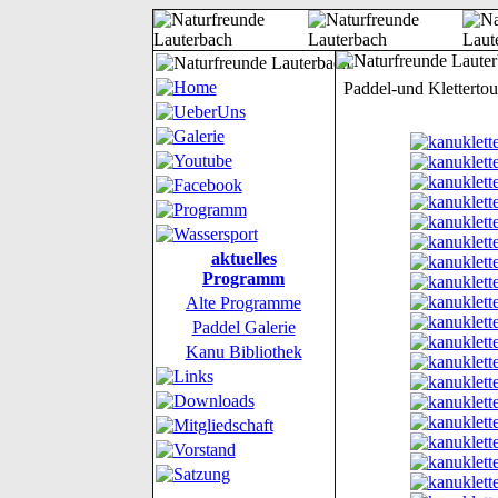
Paddel-und Klettertou
aktuelles
Programm
Alte Programme
Paddel Galerie
Kanu Bibliothek